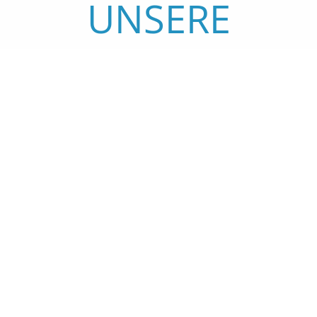
UNSERE
LEISTUNGEN