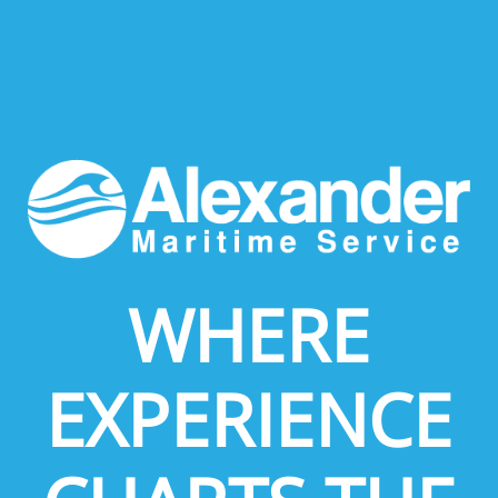
WHERE
EXPERIENCE