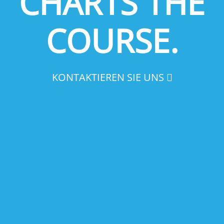
CHARTS THE
COURSE.
KONTAKTIEREN SIE UNS